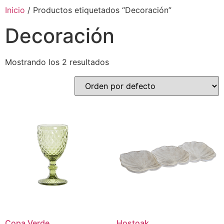
Inicio
/ Productos etiquetados “Decoración”
Decoración
Mostrando los 2 resultados
Copa Verde
Hostoak