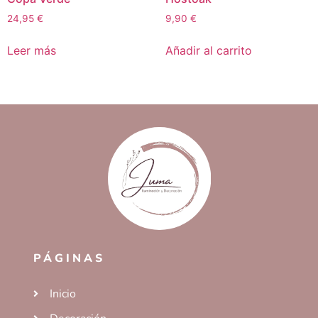
24,95
€
9,90
€
Leer más
Añadir al carrito
PÁGINAS
Inicio