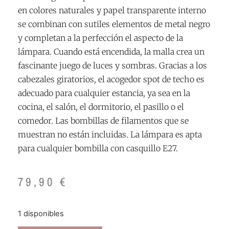
en colores naturales y papel transparente interno
se combinan con sutiles elementos de metal negro
y completan a la perfección el aspecto de la
lámpara. Cuando está encendida, la malla crea un
fascinante juego de luces y sombras. Gracias a los
cabezales giratorios, el acogedor spot de techo es
adecuado para cualquier estancia, ya sea en la
cocina, el salón, el dormitorio, el pasillo o el
comedor. Las bombillas de filamentos que se
muestran no están incluidas. La lámpara es apta
para cualquier bombilla con casquillo E27.
79,90
€
1 disponibles