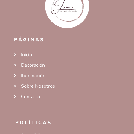
PÁGINAS
Inicio
Decoración
Iluminación
Sobre Nosotros
Contacto
POLÍTICAS