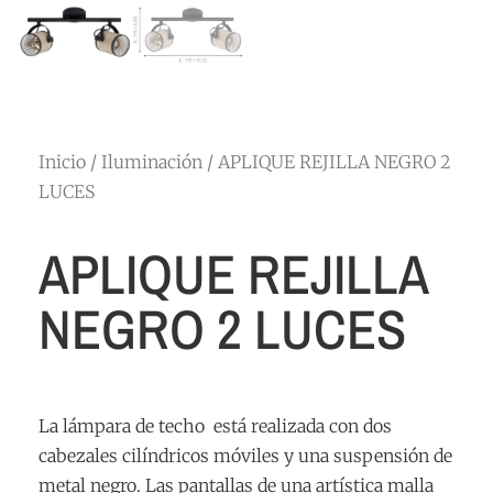
Inicio
/
Iluminación
/ APLIQUE REJILLA NEGRO 2
LUCES
APLIQUE REJILLA
NEGRO 2 LUCES
La lámpara de techo está realizada con dos
cabezales cilíndricos móviles y una suspensión de
metal negro. Las pantallas de una artística malla