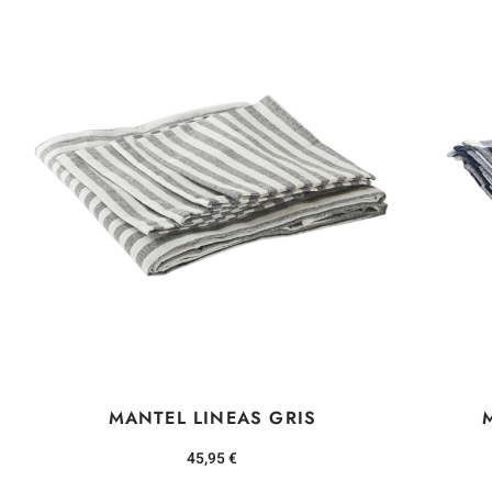
MANTEL LINEAS GRIS
45,95
€