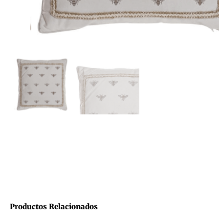
Productos Relacionados