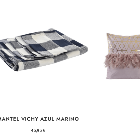
MANTEL VICHY AZUL MARINO
45,95
€