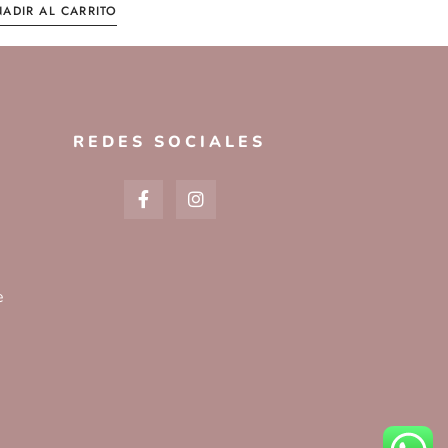
ADIR AL CARRITO
REDES SOCIALES
e