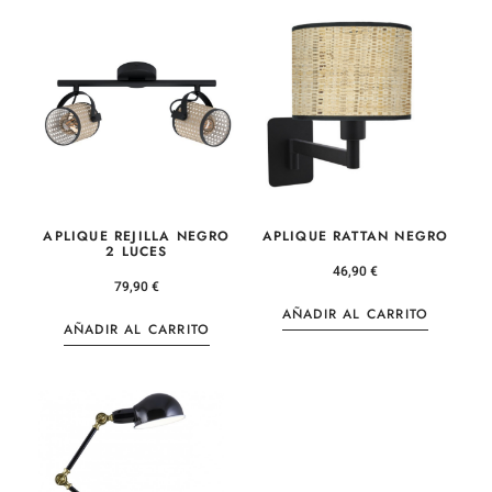
APLIQUE REJILLA NEGRO
APLIQUE RATTAN NEGRO
2 LUCES
46,90
€
79,90
€
AÑADIR AL CARRITO
AÑADIR AL CARRITO