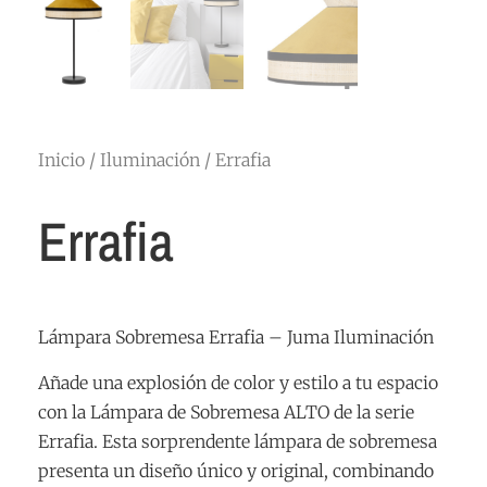
Inicio
/
Iluminación
/ Errafia
Errafia
Lámpara Sobremesa Errafia – Juma Iluminación
Añade una explosión de color y estilo a tu espacio
con la Lámpara de Sobremesa ALTO de la serie
Errafia. Esta sorprendente lámpara de sobremesa
presenta un diseño único y original, combinando