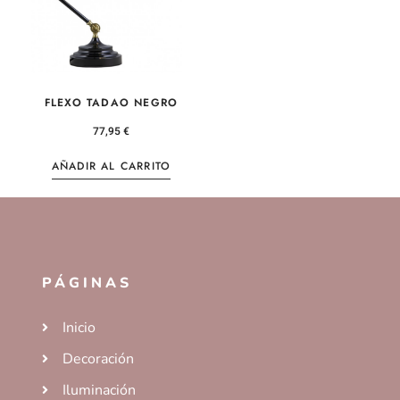
FLEXO TADAO NEGRO
77,95
€
AÑADIR AL CARRITO
PÁGINAS
Inicio
Decoración
Iluminación