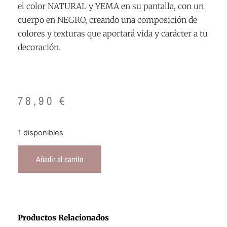
el color NATURAL y YEMA en su pantalla, con un
cuerpo en NEGRO, creando una composición de
colores y texturas que aportará vida y carácter a tu
decoración.
78,90
€
1 disponibles
Añadir al carrito
Productos Relacionados