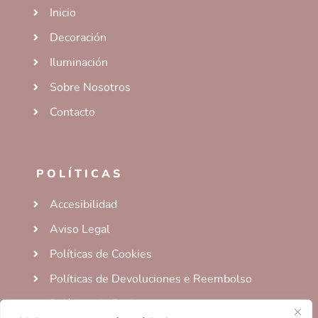
Inicio
Decoración
Iluminación
Sobre Nosotros
Contacto
POLÍTICAS
Accesibilidad
Aviso Legal
Políticas de Cookies
Políticas de Devoluciones e Reembolso
Políticas de Envio