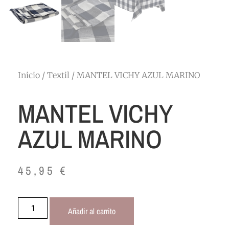
Inicio
/
Textil
/ MANTEL VICHY AZUL MARINO
MANTEL VICHY
AZUL MARINO
45,95
€
Añadir al carrito