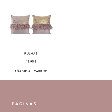
PLUMAS
19,95
€
AÑADIR AL CARRITO
PÁGINAS