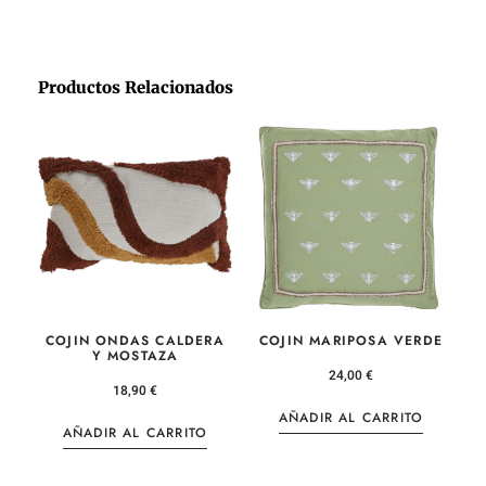
Productos Relacionados
COJIN ONDAS CALDERA
COJIN MARIPOSA VERDE
Y MOSTAZA
24,00
€
18,90
€
AÑADIR AL CARRITO
AÑADIR AL CARRITO