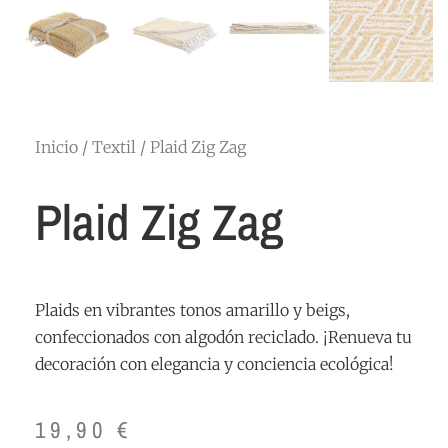
Inicio
/
Textil
/ Plaid Zig Zag
Plaid Zig Zag
Plaids en vibrantes tonos amarillo y beigs,
confeccionados con algodón reciclado. ¡Renueva tu
decoración con elegancia y conciencia ecológica!
19,90
€