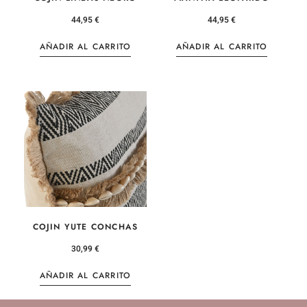
44,95
€
44,95
€
AÑADIR AL CARRITO
AÑADIR AL CARRITO
COJIN YUTE CONCHAS
30,99
€
AÑADIR AL CARRITO