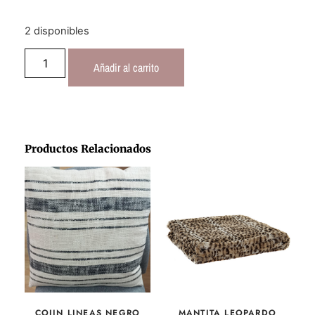
2 disponibles
Añadir al carrito
Productos Relacionados
COJIN LINEAS NEGRO
MANTITA LEOPARDO