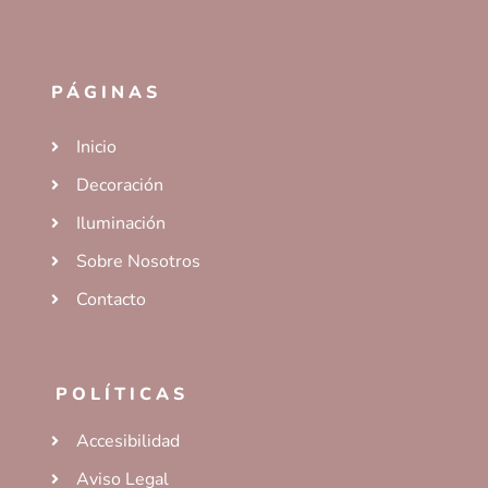
PÁGINAS
Inicio
Decoración
Iluminación
Sobre Nosotros
Contacto
POLÍTICAS
Accesibilidad
Aviso Legal