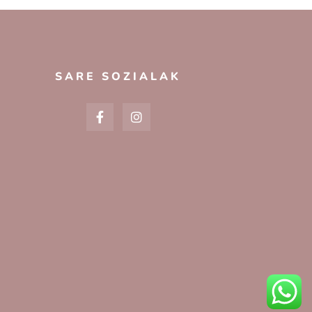
SARE SOZIALAK