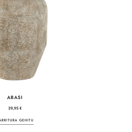
ABASI
39,95
€
ARRITURA GEHITU