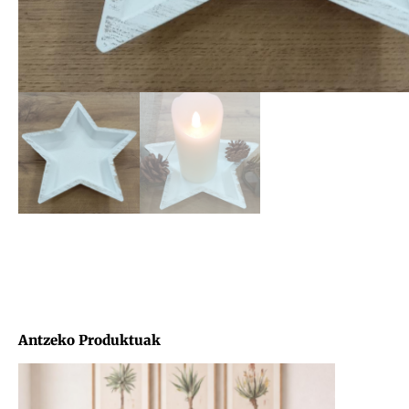
Antzeko Produktuak